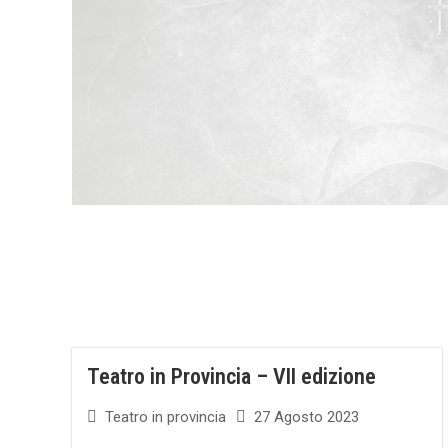
Teatro in Provincia – VII edizione
Teatro in provincia
27 Agosto 2023