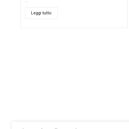
…
Leggi tutto