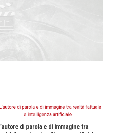
’autore di parola e di immagine tra