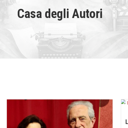
Casa degli Autori
L