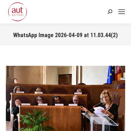
Cerca:
WhatsApp Image 2026-04-09 at 11.03.44(2)
Tu sei qui: