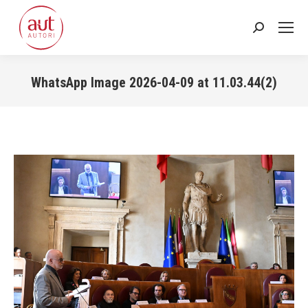
Cerca:
WhatsApp Image 2026-04-09 at 11.03.44(2)
Tu sei qui: